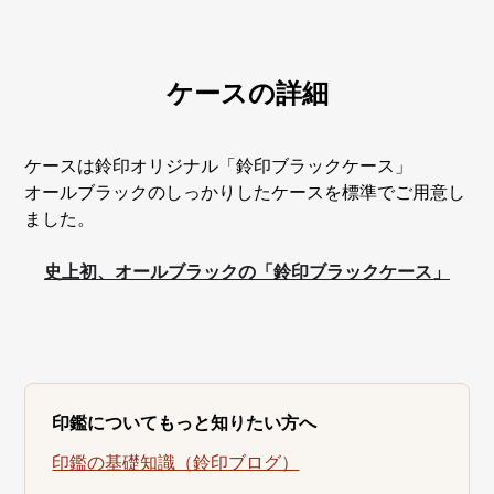
ケースの詳細
ケースは鈴印オリジナル「鈴印ブラックケース」
オールブラックのしっかりしたケースを標準でご用意し
ました。
史上初、オールブラックの「鈴印ブラックケース」
印鑑についてもっと知りたい方へ
印鑑の基礎知識（鈴印ブログ）