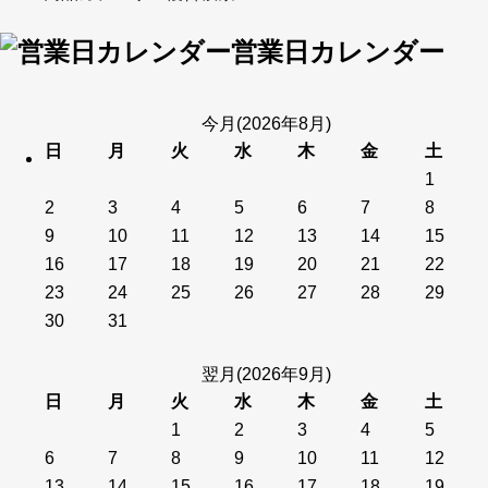
営業日カレンダー
今月(2026年8月)
日
月
火
水
木
金
土
1
2
3
4
5
6
7
8
9
10
11
12
13
14
15
16
17
18
19
20
21
22
23
24
25
26
27
28
29
30
31
翌月(2026年9月)
日
月
火
水
木
金
土
1
2
3
4
5
6
7
8
9
10
11
12
13
14
15
16
17
18
19