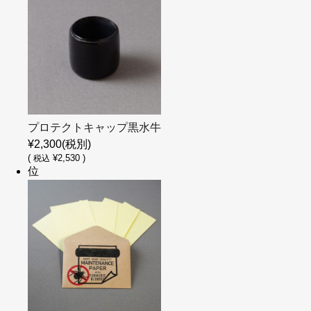
プロテクトキャップ黒水牛
¥2,300
(税別)
(
¥2,530 )
税込
位