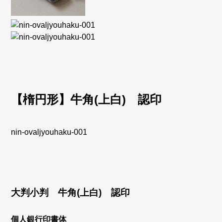
【楕円形】牛角(上白) 認印
nin-ovaljyouhaku-001
大判小判 牛角(上白) 認印
個人銀行印書体