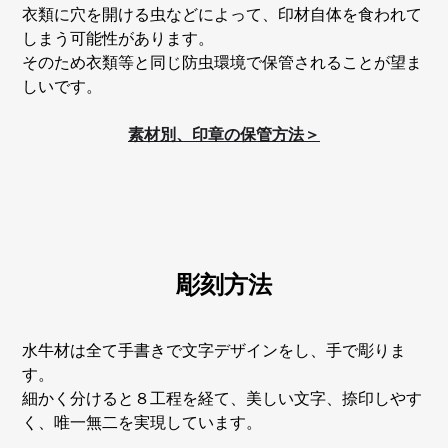
衣類に穴を開ける虫などによって、印材自体を食われて
しまう可能性があります。
そのため衣類等と同じ防虫環境で保管されることが望ま
しいです。
素材別、印章の保管方法＞
彫刻方法
水牛材は全て手書きで文字デザインをし、手で彫りま
す。
細かく分けると８工程を経て、美しい文字、捺印しやす
く、唯一無二を実現しています。