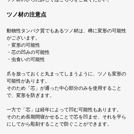
ツノ材の注意点
動物性タンパク質でもあるツノ材は、稀に変形の可能性
がございます。
・変形の可能性
・芯の凹みの可能性
・虫食いの可能性
爪を放っておくと丸まってしまうように、ツノも変形の
可能性があります。
そのため「芯」が通った中心部分のみを使用すること
で、変形を防ぎます。
一方で「芯」は経年によって凹む可能性もあります。
そのため長期間寝かせることで芯を凹ませ、それを平ら
にしてから彫刻することで防ぐことができます。