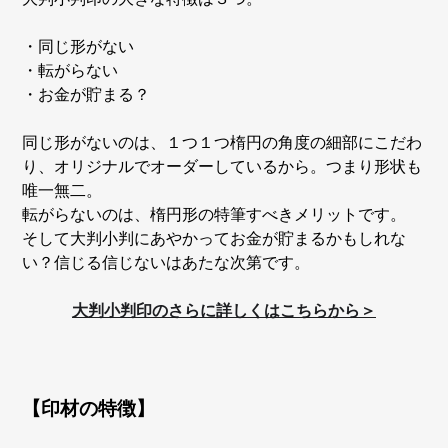
・同じ形がない
・転がらない
・お金が貯まる？
同じ形がないのは、１つ１つ楕円の角度の細部にこだわ
り、オリジナルでオーダーしているから。つまり形状も
唯一無二。
転がらないのは、楕円形の特筆すべきメリットです。
そして大判小判にあやかってお金が貯まるかもしれな
い？信じる信じないはあたな次第です。
大判小判印のさらに詳しくはこちらから＞
【印材の特徴】