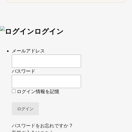
ログイン
メールアドレス
パスワード
ログイン情報を記憶
パスワードをお忘れですか ?