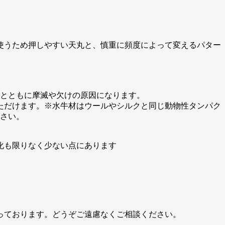
使うため押しやすい天丸と、慎重に頻度によって変えるパター
月とともに摩滅や欠けの原因になります。
ただけます。※水牛材はウールやシルクと同じ動物性タンパク
ださい。
化も限りなく少ない点にあります
っております。どうぞご遠慮なくご相談ください。