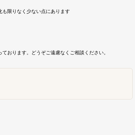
化も限りなく少ない点にあります
っております。どうぞご遠慮なくご相談ください。